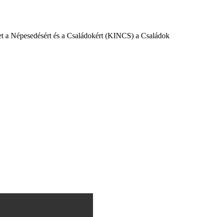
et a Népesedésért és a Családokért (KINCS) a Családok