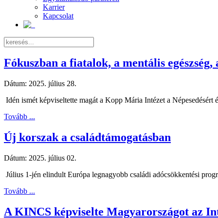
Karrier
Kapcsolat
Fókuszban a fiatalok, a mentális egészség,
Dátum:
2025. július 28.
Idén ismét képviseltette magát a Kopp Mária Intézet a Népesedésért
Tovább ...
Új korszak a családtámogatásban
Dátum:
2025. július 02.
Július 1-jén elindult Európa legnagyobb családi adócsökkentési progr
Tovább ...
A KINCS képviselte Magyarországot az In