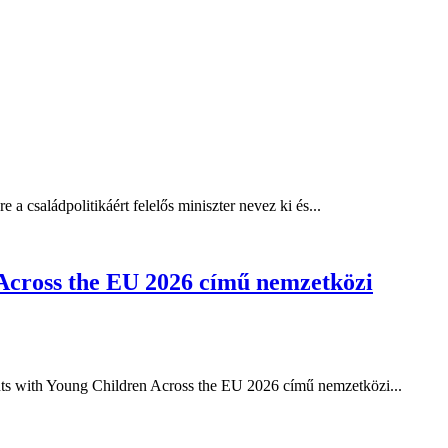
a családpolitikáért felelős miniszter nevez ki és...
 Across the EU 2026 című nemzetközi
ts with Young Children Across the EU 2026 című nemzetközi...