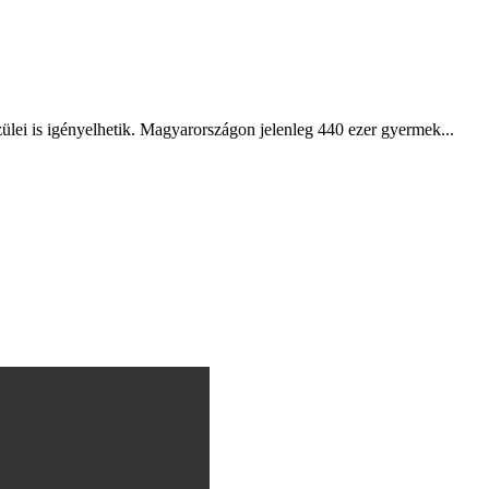
lei is igényelhetik. Magyarországon jelenleg 440 ezer gyermek...