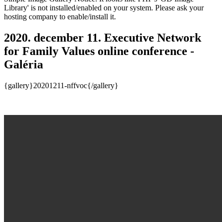
Library' is not installed/enabled on your system. Please ask your
hosting company to enable/install it.
2020. december 11. Executive Network
for Family Values online conference -
Galéria
{gallery}20201211-nffvoc{/gallery}